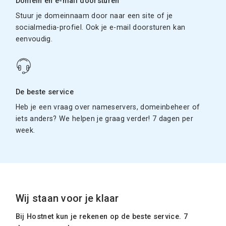
Domein en e-mail doorsturen
Stuur je domeinnaam door naar een site of je
socialmedia-profiel. Ook je e-mail doorsturen kan
eenvoudig.
De beste service
Heb je een vraag over nameservers, domeinbeheer of
iets anders? We helpen je graag verder! 7 dagen per
week.
Wij staan voor je klaar
Bij Hostnet kun je rekenen op de beste service. 7