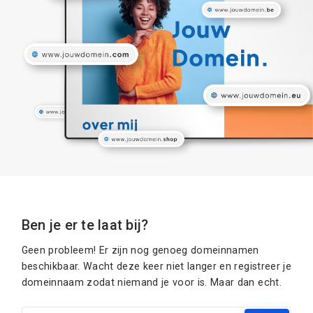
Ben je er te laat bij?
Geen probleem! Er zijn nog genoeg domeinnamen
beschikbaar. Wacht deze keer niet langer en registreer je
domeinnaam zodat niemand je voor is. Maar dan echt.