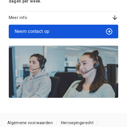
dagen per week.
Meer info
Neem contact op
Algemene voorwaarden
Herroepingsrecht