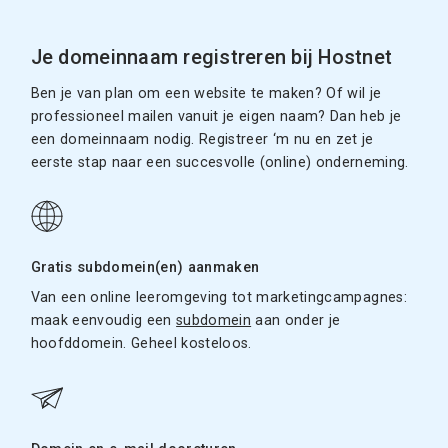
Je domeinnaam registreren bij Hostnet
Ben je van plan om een website te maken? Of wil je
professioneel mailen vanuit je eigen naam? Dan heb je
een domeinnaam nodig. Registreer ‘m nu en zet je
eerste stap naar een succesvolle (online) onderneming.
Gratis subdomein(en) aanmaken
Van een online leeromgeving tot marketingcampagnes:
maak eenvoudig een
subdomein
aan onder je
hoofddomein. Geheel kosteloos.